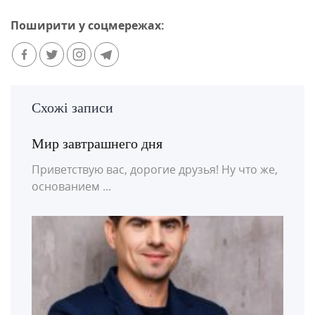
Поширити у соцмережах:
Схожі записи
Мир завтрашнего дня
Приветствую вас, дорогие друзья! Ну что же,
основанием ...