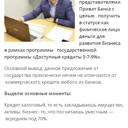
представителями
Приват Банка с
целью получить
в статусе как
физическое лицо
деньги для
развития бизнеса
в рамках программы государственной
программы «Доступные кредиты 5-7-9%».
Основной вывод: данное предложение от
государства практически ничем не отличаются от
коммерческого кредита любого из банков.
Выделю основные моменты:
Кредит залоговый, то есть закладываешь имущество,
активы, бизнес- то, что посчитаешь уместным —
всреднем под 70%.