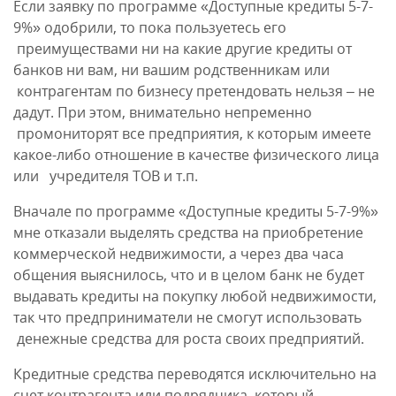
Если заявку по программе «Доступные кредиты 5-7-
9%» одобрили, то пока пользуетесь его
преимуществами ни на какие другие кредиты от
банков ни вам, ни вашим родственникам или
контрагентам по бизнесу претендовать нельзя – не
дадут. При этом, внимательно непременно
промониторят все предприятия, к которым имеете
какое-либо отношение в качестве физического лица
или учредителя ТОВ и т.п.
Вначале по программе «Доступные кредиты 5-7-9%»
мне отказали выделять средства на приобретение
коммерческой недвижимости, а через два часа
общения выяснилось, что и в целом банк не будет
выдавать кредиты на покупку любой недвижимости,
так что предприниматели не смогут использовать
денежные средства для роста своих предприятий.
Кредитные средства переводятся исключительно на
счет контрагента или подрядчика, который