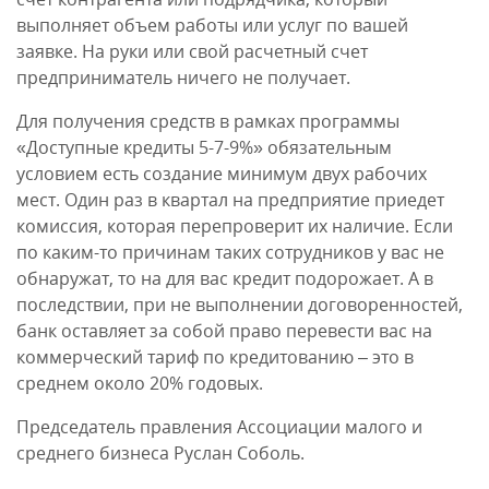
выполняет объем работы или услуг по вашей
заявке. На руки или свой расчетный счет
предприниматель ничего не получает.
Для получения средств в рамках программы
«Доступные кредиты 5-7-9%» обязательным
условием есть создание минимум двух рабочих
мест. Один раз в квартал на предприятие приедет
комиссия, которая перепроверит их наличие. Если
по каким-то причинам таких сотрудников у вас не
обнаружат, то на для вас кредит подорожает. А в
последствии, при не выполнении договоренностей,
банк оставляет за собой право перевести вас на
коммерческий тариф по кредитованию – это в
среднем около 20% годовых.
Председатель правления Ассоциации малого и
среднего бизнеса Руслан Соболь.