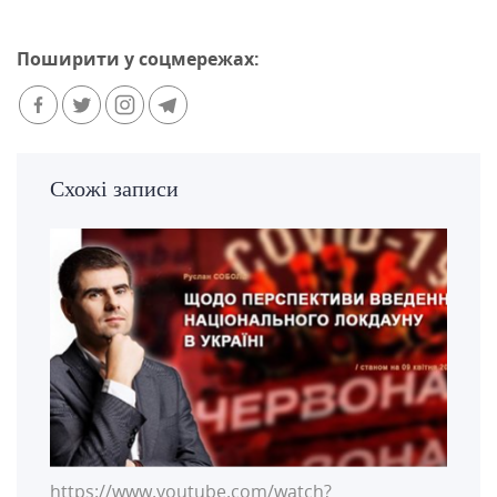
Поширити у соцмережах:
Схожі записи
https://www.youtube.com/watch?