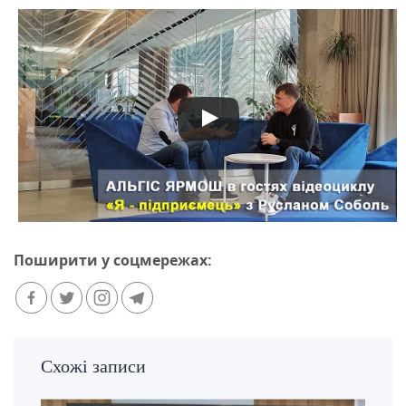
Поширити у соцмережах:
Схожі записи