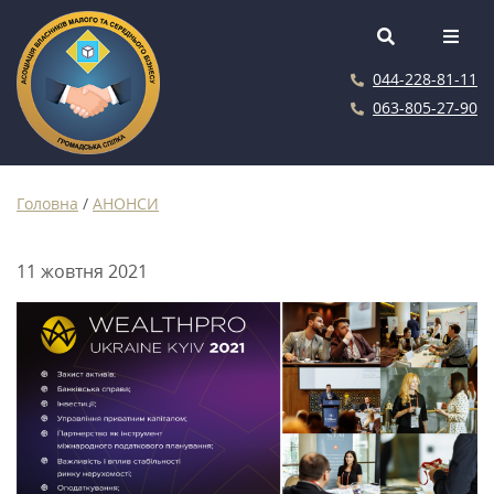
044-228-81-11
063-805-27-90
Головна
/
АНОНСИ
11 жовтня 2021