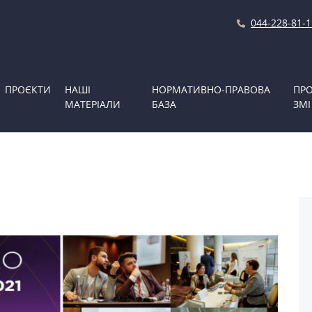
044-228-81-1
ПРОЄКТИ
НАШІ
НОРМАТИВНО-ПРАВОВА
ПРО
МАТЕРІАЛИ
БАЗА
ЗМІ