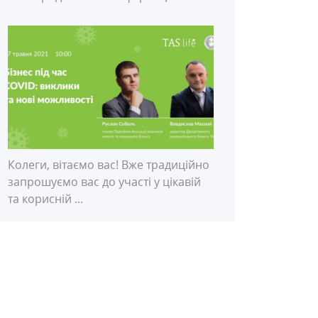
Колеги, вітаємо вас! Вже традиційно
запрошуємо вас до участі у цікавій
та корисній ...