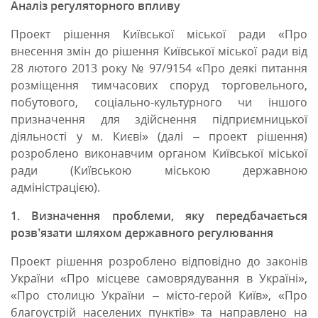
Аналіз регуляторного впливу
Проект рішення Київської міської ради «Про
внесення змін до рішення Київської міської ради від
28 лютого 2013 року № 97/9154 «Про деякі питання
розміщення тимчасових споруд торговельного,
побутового, соціально-культурного чи іншого
призначення для здійснення підприємницької
діяльності у м. Києві» (далі – проект рішення)
розроблено виконавчим органом Київської міської
ради (Київською міською державною
адміністрацією).
1. Визначення проблеми, яку передбачається
розв’язати шляхом державного регулювання
Проект рішення розроблено відповідно до законів
України «Про місцеве самоврядування в Україні»,
«Про столицю України – місто-герой Київ», «Про
благоустрій населених пунктів» та направлено на