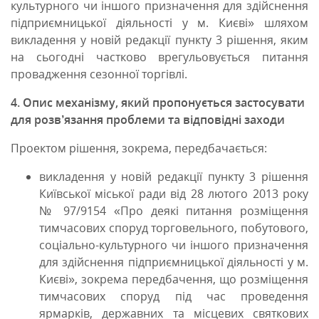
культурного чи іншого призначення для здійснення
підприємницької діяльності у м. Києві» шляхом
викладення у новій редакції пункту 3 рішення, яким
на сьогодні частково врегульовується питання
провадження сезонної торгівлі.
4. Опис механізму, який пропонується застосувати
для розв’язання проблеми та відповідні заходи
Проектом рішення, зокрема, передбачається:
викладення у новій редакції пункту 3 рішення
Київської міської ради від 28 лютого 2013 року
№ 97/9154 «Про деякі питання розміщення
тимчасових споруд торговельного, побутового,
соціально-культурного чи іншого призначення
для здійснення підприємницької діяльності у м.
Києві», зокрема передбачення, що розміщення
тимчасових споруд під час проведення
ярмарків, державних та місцевих святкових