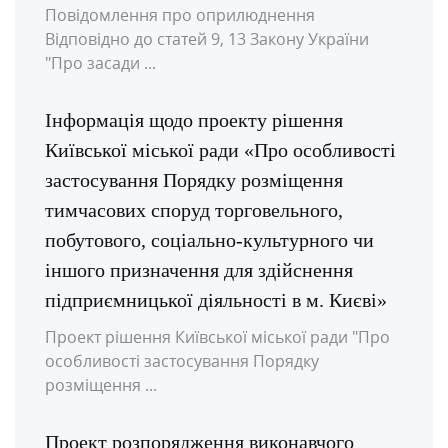
Повідомлення про оприлюднення
Відповідно до статей 9, 13 Закону України
"Про засади ...
Інформація щодо проекту рішення
Київської міської ради «Про особливості
застосування Порядку розміщення
тимчасових споруд торговельного,
побутового, соціально-культурного чи
іншого призначення для здійснення
підприємницької діяльності в м. Києві»
Проект рішення Київської міської ради "Про
особливості застосування Порядку
розміщення ...
Проект розпорядження виконавчого