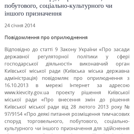
побутового, соціально-культурного чи
іншого призначення
24 січня 2014
Повідомлення про оприлюднення
Відповідно до статті 9 Закону України «Про засади
державної регуляторної політики у сфері
господарської діяльності» виконавчий орган
Київської міської ради (Київська міська державна
адміністрація) повідомляє про оприлюднення з
16.10.2013 в мережі Інтернет за адресою
www.kievcity.gov.ua проекту рішення Київської
міської ради «Про внесення змін до рішення
Київської міської ради від 28 лютого 2013 року №
97/9154 «Про деякі питання розміщення тимчасових
споруд торговельного, побутового, соціально-
культурного чи іншого призначення для здійснення