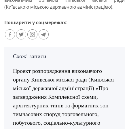
виконавчим органом Київської міської ради
(Київською міською державною адміністрацією).
Поширити у соцмережах:
Схожі записи
Проект розпорядження виконавчого
органу Київської міської ради (Київської
міської державної адміністрації) «Про
затвердження Комплексної схеми,
архітектурних типів та форматних зон
тимчасових споруд торговельного,
побутового, соціально-культурного