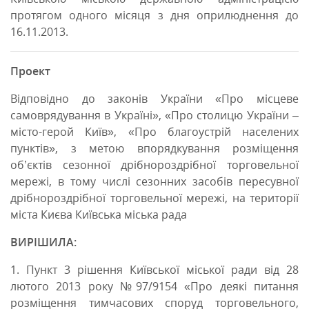
протягом одного місяця з дня оприлюднення до
16.11.2013.
Проект
Відповідно до законів України «Про місцеве
самоврядування в Україні», «Про столицю України –
місто-герой Київ», «Про благоустрій населених
пунктів», з метою впорядкування розміщення
об’єктів сезонної дрібнороздрібної торговельної
мережі, в тому числі сезонних засобів пересувної
дрібнороздрібної торговельної мережі, на території
міста Києва Київська міська рада
ВИРІШИЛА:
1. Пункт 3 рішення Київської міської ради від 28
лютого 2013 року №97/9154 «Про деякі питання
розміщення тимчасових споруд торговельного,