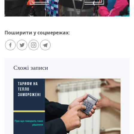
Поширити у соцмережах:
Схожі записи