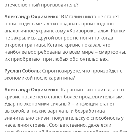
отечественный производитель?
Александр Охрименко:
В Италии никто не станет
производить металл и создавать производство
аналогичное украинскому «Криворожсталь». Рынки
не закрылись, другой вопрос не понятно когда
откроют границы. Кстати, кризис показал, что
наиболее востребованы во всем мире – смартфоны,
их приобретают при любых обстоятельствах.
Руслан Соболь:
Спрогнозируете, что произойдет с
экономикой после карантина?
Александр Охрименко:
Карантин закончится, а вот
кризис после него станет более продолжительным.
Удар по экономики сильный – инфляция станет
высокой, а низкие зарплаты и безработица
значительно снизит покупательскую способность у
населения страны. Соответственно, даже если