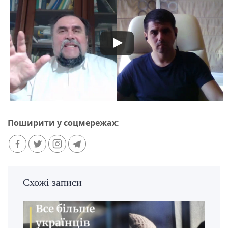
Поширити у соцмережах:
Схожі записи