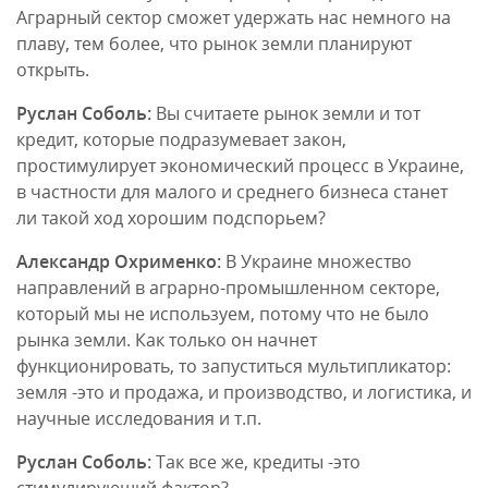
Аграрный сектор сможет удержать нас немного на
плаву, тем более, что рынок земли планируют
открыть.
Руслан Соболь:
Вы считаете рынок земли и тот
кредит, которые подразумевает закон,
простимулирует экономический процесс в Украине,
в частности для малого и среднего бизнеса станет
ли такой ход хорошим подспорьем?
Александр Охрименко:
В Украине множество
направлений в аграрно-промышленном секторе,
который мы не используем, потому что не было
рынка земли. Как только он начнет
функционировать, то запуститься мультипликатор:
земля -это и продажа, и производство, и логистика, и
научные исследования и т.п.
Руслан Соболь:
Так все же, кредиты -это