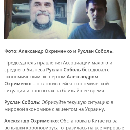
Фото: Александр Охрименко и Руслан Соболь.
Председатель правления Ассоциации малого и
среднего бизнеса
Руслан Соболь б
еседовал с
экономическим экспертом
Александром
Охрименко
– о сложившейся экономической
ситуации и прогнозах на ближайшее время.
Руслан Соболь:
Обрисуйте текущую ситуацию в
мировой экономике с акцентом на Украину.
Александр Охрименко:
Обстановка в Китае из-за
вспышки короновируса отразилась на все мировые