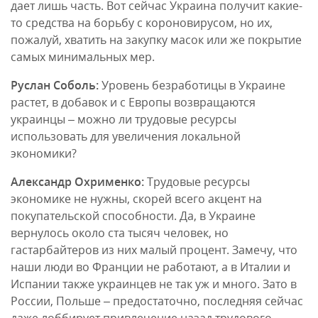
дает лишь часть. Вот сейчас Украина получит какие-
то средства на борьбу с короновирусом, но их,
пожалуй, хватить на закупку масок или же покрытие
самых минимальных мер.
Руслан Соболь:
Уровень безработицы в Украине
растет, в добавок и с Европы возвращаются
украинцы – можно ли трудовые ресурсы
использовать для увеличения локальной
экономики?
Александр Охрименко:
Трудовые ресурсы
экономике не нужны, скорей всего акцент на
покупательской способности. Да, в Украине
вернулось около ста тысяч человек, но
гастарбайтеров из них малый процент. Замечу, что
наши люди во Франции не работают, а в Италии и
Испании также украинцев не так уж и много. Зато в
России, Польше – предостаточно, последняя сейчас